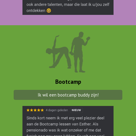
Bootcamp
Ik wil een bootcamp buddy zijn!