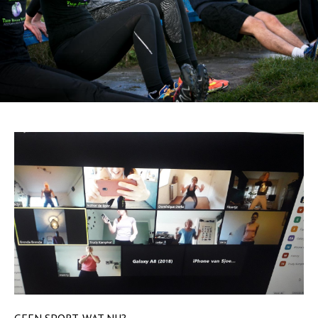
GEEN SPORT, WAT NU?