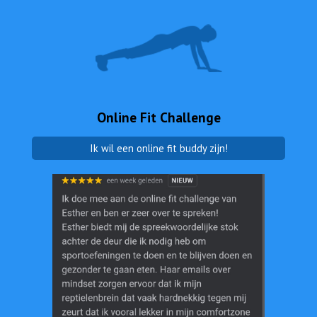
Online Fit Challenge
Ik wil een online fit buddy zijn!