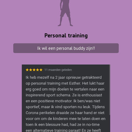
Personal training
Ik wil een personal buddy zijn!!